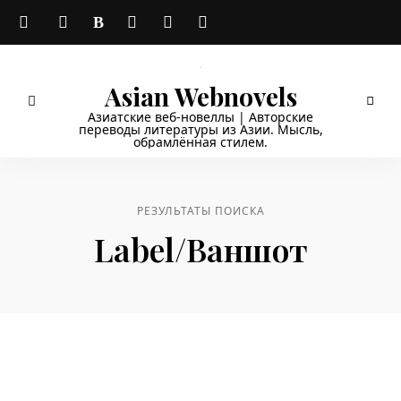
Asian Webnovels
Азиатские веб-новеллы | Авторские
переводы литературы из Азии. Мысль,
обрамлённая стилем.
РЕЗУЛЬТАТЫ ПОИСКА
Label/ваншот