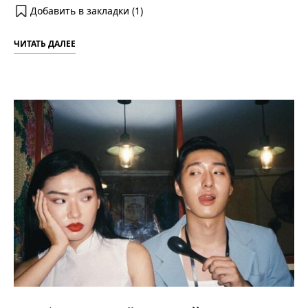
Добавить в закладки (
1
)
ЧИТАТЬ ДАЛЕЕ