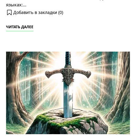
языках:…
Добавить в закладки (
0
)
ЧИТАТЬ ДАЛЕЕ